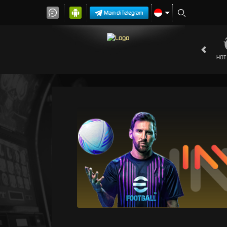
Main di Telegram
HOT