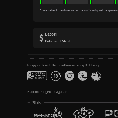
* Selama bank maintenance dan bank offline deposit dan penarik
Deposit
Rata-rata 1 Menit
Tanggung Jawab Bermain
Browser Yang Didukung
Platform Penyedia Layanan
Slots