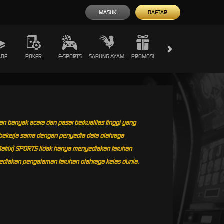
MASUK
DAFTAR
ADE
POKER
E-SPORTS
SABUNG AYAM
PROMOSI
banyak acara dan pasar berkualitas tinggi yang
 bekerja sama dengan penyedia data olahraga
Matrix) SPORTS tidak hanya menyediakan taruhan
nyediakan pengalaman taruhan olahraga kelas dunia.