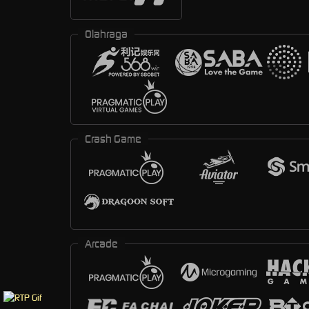
Olahraga
Crash Game
Arcade