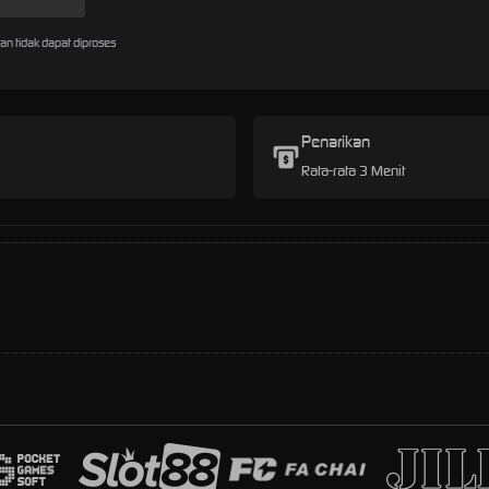
an tidak dapat diproses
Penarikan
Rata-rata 3 Menit