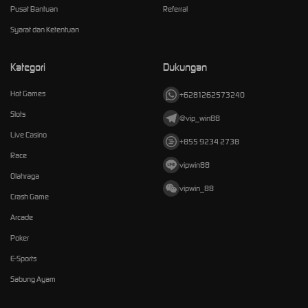
Pusat Bantuan
Referral
Syarat dan Ketentuan
Kategori
Dukungan
Hot Games
+6281262573240
Slots
@vip_win88
Live Casino
+855 9234 2738
Race
vipwin88
Olahraga
vipwin_88
Crash Game
Arcade
Poker
E-Sports
Sabung Ayam