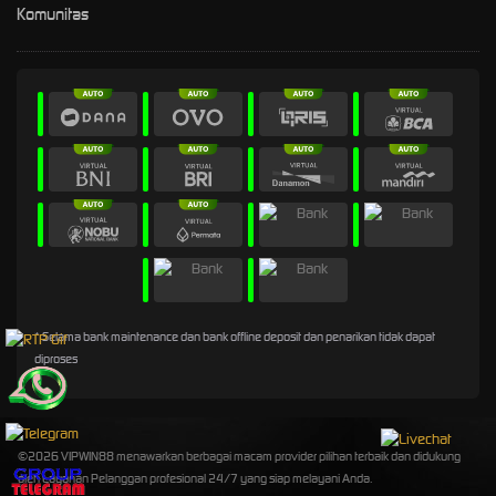
Komunitas
* Selama bank maintenance dan bank offline deposit dan penarikan tidak dapat
diproses
©2026 VIPWIN88 menawarkan berbagai macam provider pilihan terbaik dan didukung
oleh Layanan Pelanggan profesional 24/7 yang siap melayani Anda.