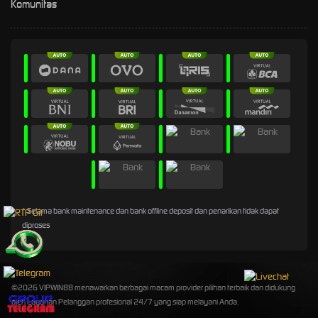
Komunitas
* Selama bank maintenance dan bank offline deposit dan penarikan tidak dapat
diproses
©2026 VIPWIN88 menawarkan berbagai macam provider pilihan terbaik dan didukung
oleh Layanan Pelanggan profesional 24/7 yang siap melayani Anda.