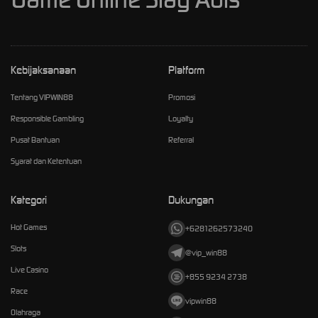
Kebijaksanaan
Platform
Tentang VIPWIN88
Promosi
Responsible Gambling
Loyalty
Pusat Bantuan
Referral
Syarat dan Ketentuan
Kategori
Dukungan
Hot Games
+6281262573240
Slots
@vip_win88
Live Casino
+855 9234 2738
Race
vipwin88
Olahraga